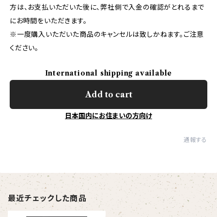
方は、お支払いただいた後に、弊社側で入金の確認がとれるまで
にお時間をいただきます。
※一度購入いただいた商品のキャンセルは致しかねます。ご注意
ください。
International shipping available
Add to cart
日本国内にお住まいの方向け
通報する
最近チェックした商品