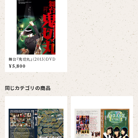
舞台『鬼切丸』（2013）DVD
¥5,800
同じカテゴリの商品