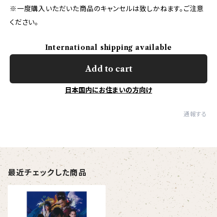
※一度購入いただいた商品のキャンセルは致しかねます。ご注意
ください。
International shipping available
Add to cart
日本国内にお住まいの方向け
通報する
最近チェックした商品